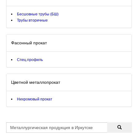
Бесшовные трубы (БШ)
Трубы вторичные
Фасонный прокат
Спец.профиль
Цветной металлопрокат
Нихромовый прокат