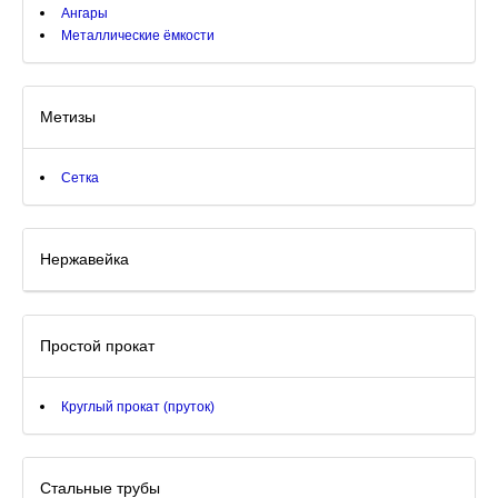
Ангары
Металлические ёмкости
Метизы
Сетка
Нержавейка
Простой прокат
Круглый прокат (пруток)
Стальные трубы